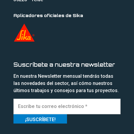
Aplicadores oficiales de Sika
Suscríbete a nuestra newsletter
En nuestra Newsletter mensual tendrás todas
las novedades del sector, así cómo nuestros
últimos trabajos y consejos para tus proyectos.