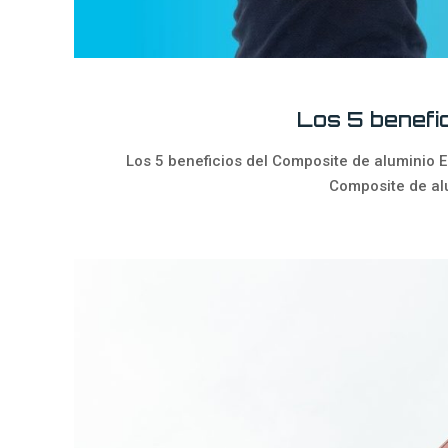
Los 5 benefic
Los 5 beneficios del Composite de aluminio 
Composite de al