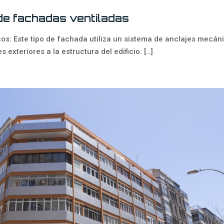
de fachadas ventiladas
: Este tipo de fachada utiliza un sistema de anclajes mecán
s exteriores a la estructura del edificio.
[…]