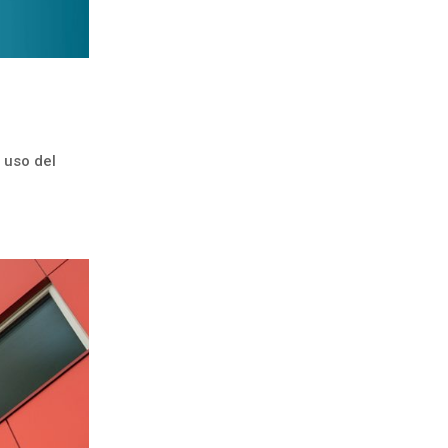
 uso del