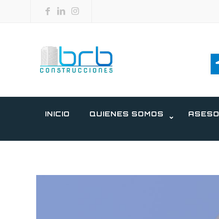
INICIO
QUIENES SOMOS
ASESO