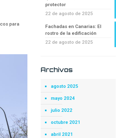
protector
22 de agosto de 2025
icos para
Fachadas en Canarias: El
rostro de la edificación
22 de agosto de 2025
Archivos
agosto 2025
mayo 2024
julio 2022
octubre 2021
abril 2021