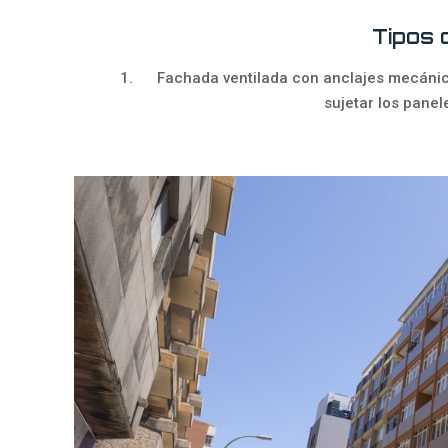
Tipos 
1. Fachada ventilada con anclajes mecánicos
sujetar los panele