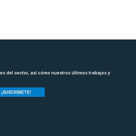
s del sector, así cómo nuestros últimos trabajos y