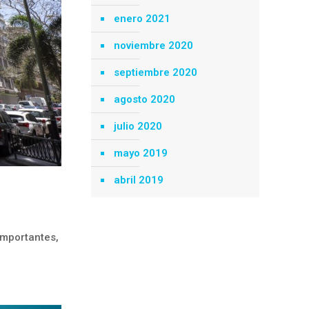
enero 2021
noviembre 2020
septiembre 2020
agosto 2020
julio 2020
mayo 2019
abril 2019
importantes,