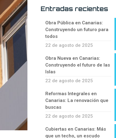
Entradas recientes
Obra Pública en Canarias:
Construyendo un futuro para
todos
22 de agosto de 2025
Obra Nueva en Canarias:
Construyendo el futuro de las
Islas
22 de agosto de 2025
Reformas Integrales en
Canarias: La renovación que
buscas
22 de agosto de 2025
Cubiertas en Canarias: Más
que un techo, un escudo