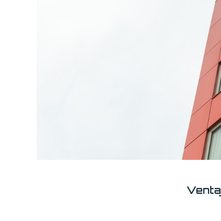
Venta