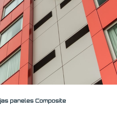
jas paneles Composite