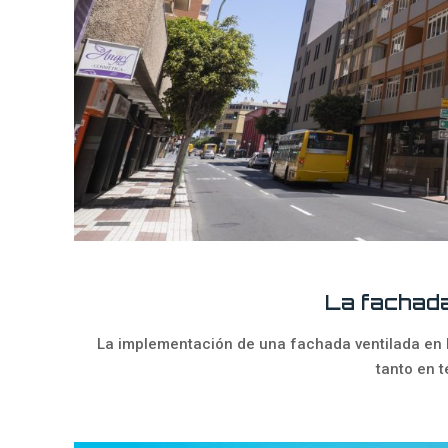
La fachada
La implementación de una fachada ventilada en l
tanto en 