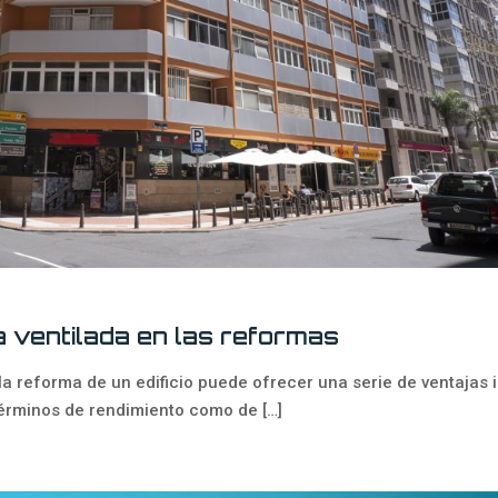
 ventilada en las reformas
a reforma de un edificio puede ofrecer una serie de ventajas 
términos de rendimiento como de
[…]