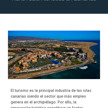
El turismo es la principal industria de las islas
canarias siendo el sector que más empleo
genera en el archipiélago. Por ello, la
renovación turística constituye un factor