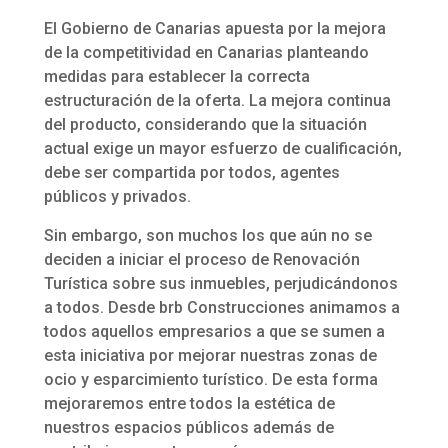
El Gobierno de Canarias apuesta por la mejora
de la competitividad en Canarias planteando
medidas para establecer la correcta
estructuración de la oferta. La mejora continua
del producto, considerando que la situación
actual exige un mayor esfuerzo de cualificación,
debe ser compartida por todos, agentes
públicos y privados.
Sin embargo, son muchos los que aún no se
deciden a iniciar el proceso de Renovación
Turística sobre sus inmuebles, perjudicándonos
a todos. Desde brb Construcciones animamos a
todos aquellos empresarios a que se sumen a
esta iniciativa por mejorar nuestras zonas de
ocio y esparcimiento turístico. De esta forma
mejoraremos entre todos la estética de
nuestros espacios públicos además de