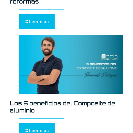
reformas
Leer más
Los 5 beneficios del Composite de
aluminio
Leer más