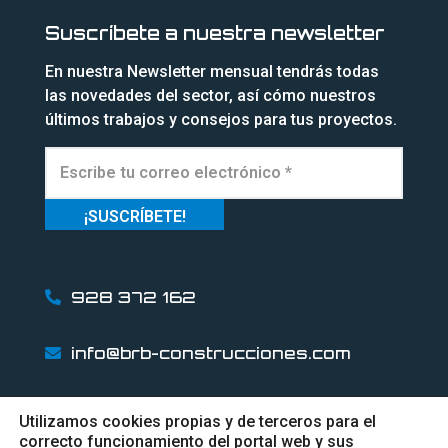
Suscríbete a nuestra newsletter
En nuestra Newsletter mensual tendrás todas
las novedades del sector, así cómo nuestros
últimos trabajos y consejos para tus proyectos.
928 372 162
info@brb-construcciones.com
Utilizamos cookies propias y de terceros para el
correcto funcionamiento del portal web y sus