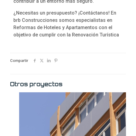
contribuir a un entorno más seguro.
¿Necesitas un presupuesto? ¡Contáctanos! En
brb Construcciones somos especialistas en
Reformas de Hoteles y Apartamentos con el
objetivo de cumplir con la Renovación Turística
Compartir
Otros proyectos