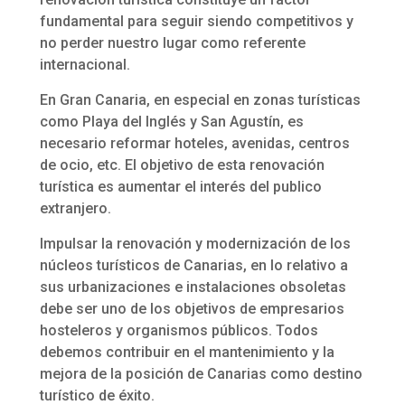
fundamental para seguir siendo competitivos y
no perder nuestro lugar como referente
internacional.
En Gran Canaria, en especial en zonas turísticas
como Playa del Inglés y San Agustín, es
necesario reformar hoteles, avenidas, centros
de ocio, etc. El objetivo de esta renovación
turística es aumentar el interés del publico
extranjero.
Impulsar la renovación y modernización de los
núcleos turísticos de Canarias, en lo relativo a
sus urbanizaciones e instalaciones obsoletas
debe ser uno de los objetivos de empresarios
hosteleros y organismos públicos. Todos
debemos contribuir en el mantenimiento y la
mejora de la posición de Canarias como destino
turístico de éxito.