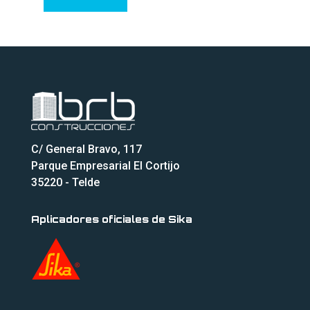
C/ General Bravo, 117
Parque Empresarial El Cortijo
35220 - Telde
Aplicadores oficiales de Sika