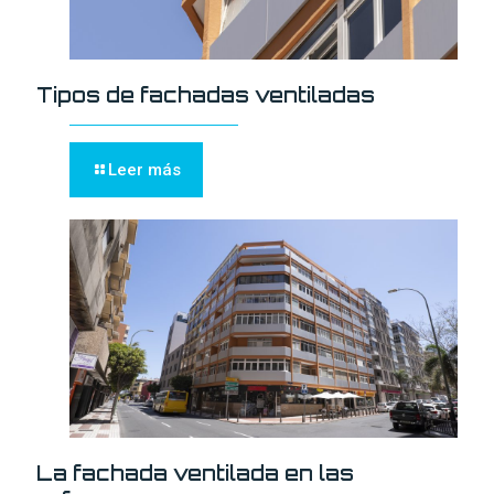
Tipos de fachadas ventiladas
Leer más
La fachada ventilada en las